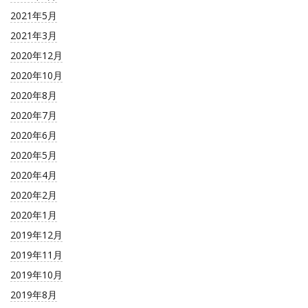
2021年5月
2021年3月
2020年12月
2020年10月
2020年8月
2020年7月
2020年6月
2020年5月
2020年4月
2020年2月
2020年1月
2019年12月
2019年11月
2019年10月
2019年8月