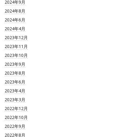
2024年9月
2024年8月
2024年6月
2024年4月
2023年12月
2023年11月
2023年10月
2023年9月
2023年8月
2023年6月
2023年4月
2023年3月
2022年12月
2022年10月
2022年9月
2022年8月