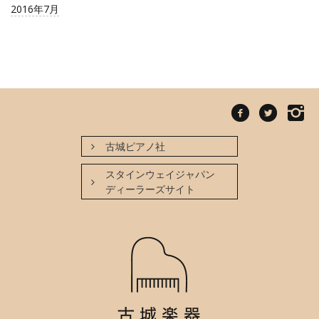
2016年7月
古城ピアノ社
スタインウェイジャパン
ディーラーズサイト