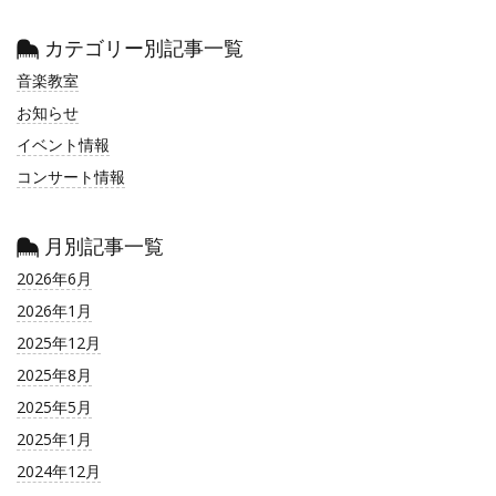
カテゴリー別記事一覧
音楽教室
お知らせ
イベント情報
コンサート情報
月別記事一覧
2026年6月
2026年1月
2025年12月
2025年8月
2025年5月
2025年1月
2024年12月