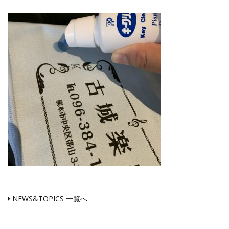
NEWS&TOPICS 一覧へ