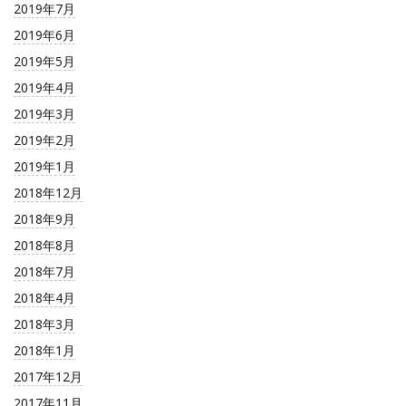
2019年7月
2019年6月
2019年5月
2019年4月
2019年3月
2019年2月
2019年1月
2018年12月
2018年9月
2018年8月
2018年7月
2018年4月
2018年3月
2018年1月
2017年12月
2017年11月