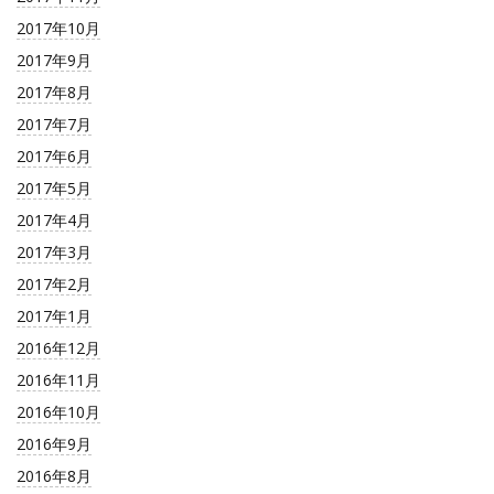
2017年10月
2017年9月
2017年8月
2017年7月
2017年6月
2017年5月
2017年4月
2017年3月
2017年2月
2017年1月
2016年12月
2016年11月
2016年10月
2016年9月
2016年8月