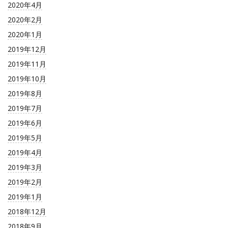
2020年4月
2020年2月
2020年1月
2019年12月
2019年11月
2019年10月
2019年8月
2019年7月
2019年6月
2019年5月
2019年4月
2019年3月
2019年2月
2019年1月
2018年12月
2018年9月