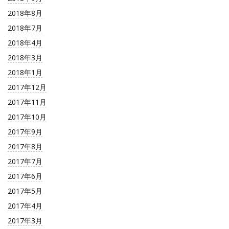
2018年8月
2018年7月
2018年4月
2018年3月
2018年1月
2017年12月
2017年11月
2017年10月
2017年9月
2017年8月
2017年7月
2017年6月
2017年5月
2017年4月
2017年3月