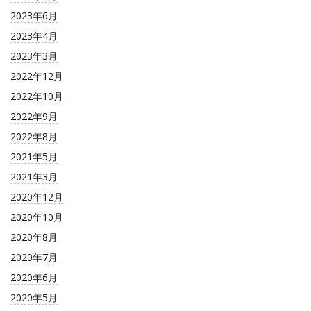
2023年6月
2023年4月
2023年3月
2022年12月
2022年10月
2022年9月
2022年8月
2021年5月
2021年3月
2020年12月
2020年10月
2020年8月
2020年7月
2020年6月
2020年5月