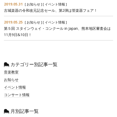
2019.05.31
[
お知らせ
] [
イベント情報
]
古城楽器の令和改元記念セール、第2弾は管楽器フェア！
2019.05.25
[
お知らせ
] [
イベント情報
]
第５回 スタインウェイ・コンクール in Japan、熊本地区審査会は
11月9日&10日！
カテゴリー別記事一覧
音楽教室
お知らせ
イベント情報
コンサート情報
月別記事一覧