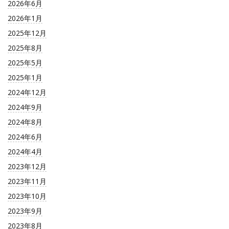
2026年6月
2026年1月
2025年12月
2025年8月
2025年5月
2025年1月
2024年12月
2024年9月
2024年8月
2024年6月
2024年4月
2023年12月
2023年11月
2023年10月
2023年9月
2023年8月