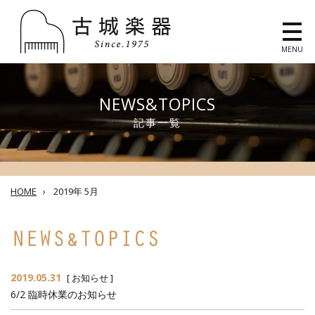
MENU
NEWS&TOPICS
記事一覧
HOME
›
2019年 5月
2019.05.31
[
お知らせ
]
6/2 臨時休業のお知らせ