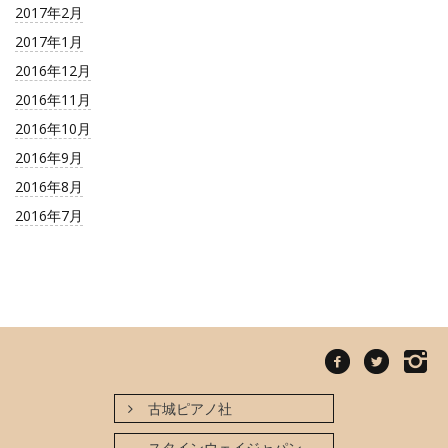
2017年2月
2017年1月
2016年12月
2016年11月
2016年10月
2016年9月
2016年8月
2016年7月
古城ピアノ社
スタインウェイジャパン