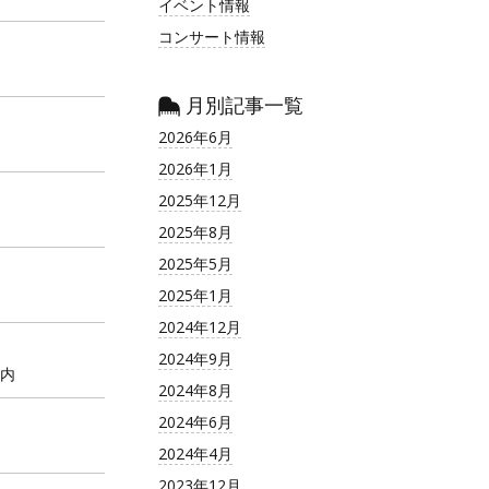
イベント情報
コンサート情報
月別記事一覧
2026年6月
2026年1月
2025年12月
2025年8月
2025年5月
2025年1月
2024年12月
2024年9月
内
2024年8月
2024年6月
2024年4月
2023年12月