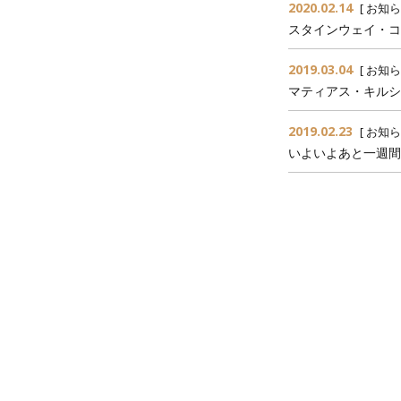
2020.02.14
[
お知ら
スタインウェイ・コン
2019.03.04
[
お知ら
マティアス・キルシ
2019.02.23
[
お知ら
いよいよあと一週間