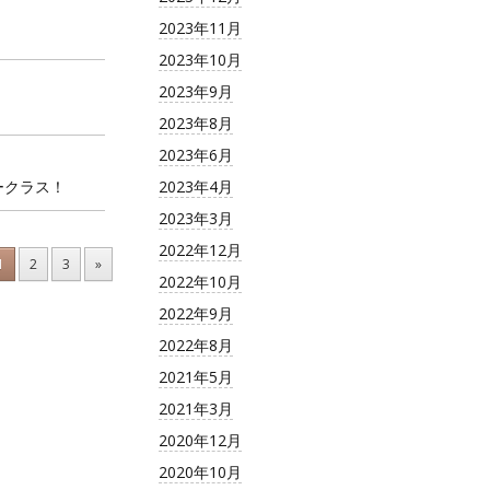
2023年11月
2023年10月
2023年9月
2023年8月
2023年6月
ークラス！
2023年4月
2023年3月
2022年12月
1
2
3
»
2022年10月
2022年9月
2022年8月
2021年5月
2021年3月
2020年12月
2020年10月