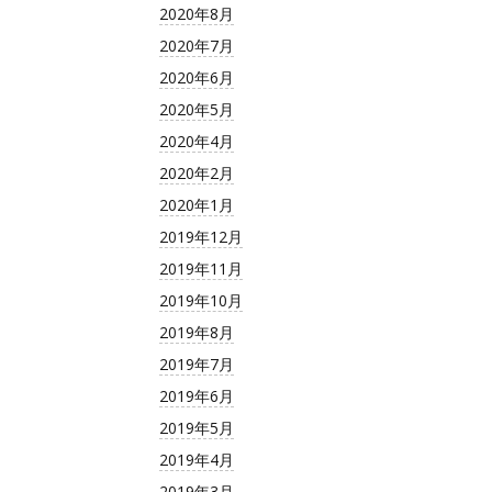
2020年8月
2020年7月
2020年6月
2020年5月
2020年4月
2020年2月
2020年1月
2019年12月
2019年11月
2019年10月
2019年8月
2019年7月
2019年6月
2019年5月
2019年4月
2019年3月