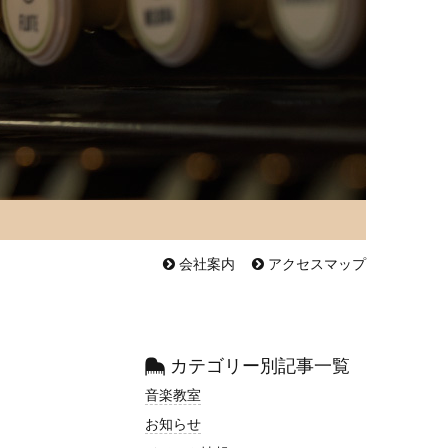
会社案内
アクセスマップ
カテゴリー別記事一覧
音楽教室
お知らせ