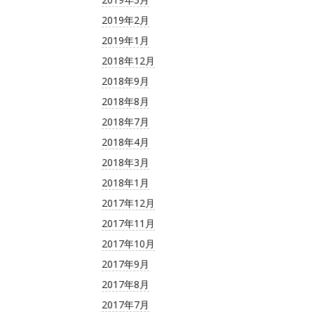
2019年2月
2019年1月
2018年12月
2018年9月
2018年8月
2018年7月
2018年4月
2018年3月
2018年1月
2017年12月
2017年11月
2017年10月
2017年9月
2017年8月
2017年7月