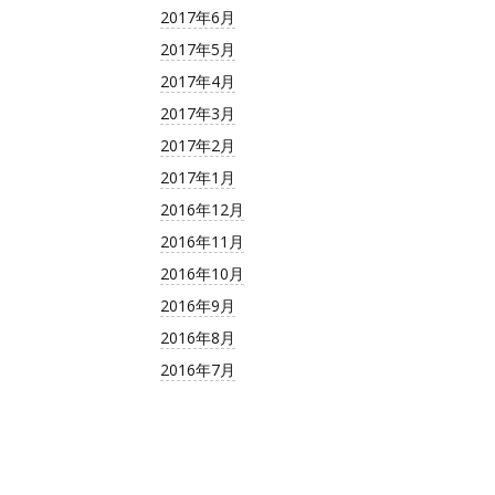
2017年6月
2017年5月
2017年4月
2017年3月
2017年2月
2017年1月
2016年12月
2016年11月
2016年10月
2016年9月
2016年8月
2016年7月