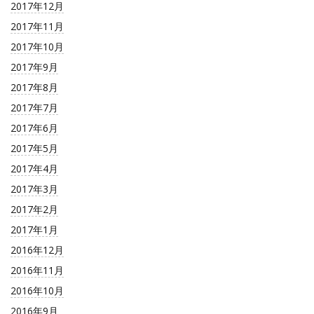
2017年12月
2017年11月
2017年10月
2017年9月
2017年8月
2017年7月
2017年6月
2017年5月
2017年4月
2017年3月
2017年2月
2017年1月
2016年12月
2016年11月
2016年10月
2016年9月