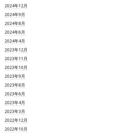
2024年12月
2024年9月
2024年8月
2024年6月
2024年4月
2023年12月
2023年11月
2023年10月
2023年9月
2023年8月
2023年6月
2023年4月
2023年3月
2022年12月
2022年10月