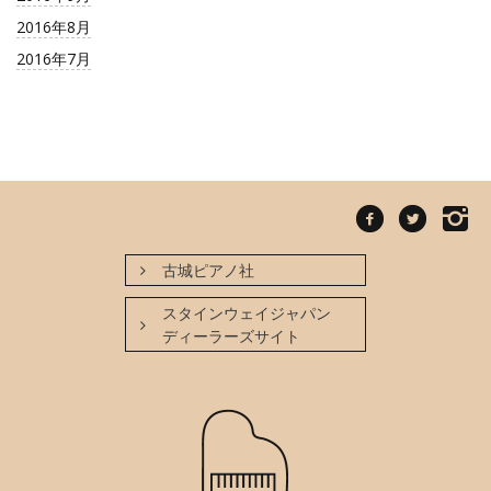
2016年8月
2016年7月
古城ピアノ社
スタインウェイジャパン
ディーラーズサイト