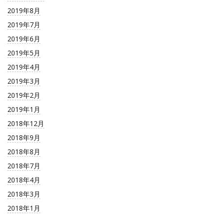
2019年8月
2019年7月
2019年6月
2019年5月
2019年4月
2019年3月
2019年2月
2019年1月
2018年12月
2018年9月
2018年8月
2018年7月
2018年4月
2018年3月
2018年1月