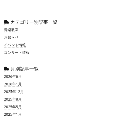
カテゴリー別記事一覧
音楽教室
お知らせ
イベント情報
コンサート情報
月別記事一覧
2026年6月
2026年1月
2025年12月
2025年8月
2025年5月
2025年1月