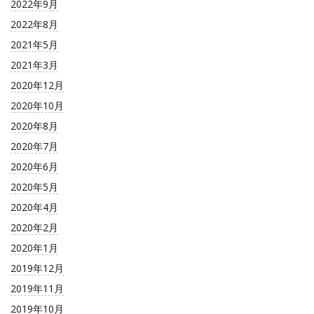
2022年9月
2022年8月
2021年5月
2021年3月
2020年12月
2020年10月
2020年8月
2020年7月
2020年6月
2020年5月
2020年4月
2020年2月
2020年1月
2019年12月
2019年11月
2019年10月