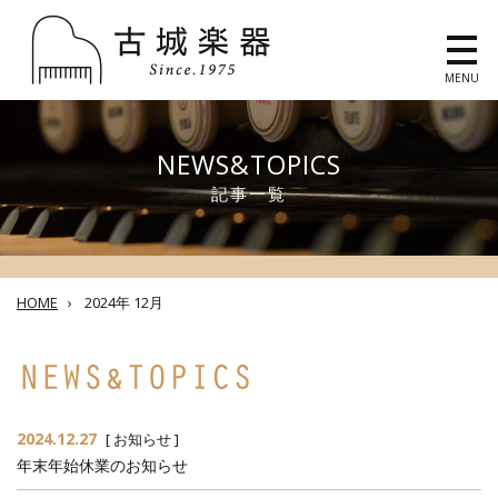
MENU
NEWS&TOPICS
記事一覧
HOME
›
2024年 12月
2024.12.27
[
お知らせ
]
年末年始休業のお知らせ