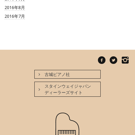
2016年8月
2016年7月
古城ピアノ社
スタインウェイジャパン
ディーラーズサイト