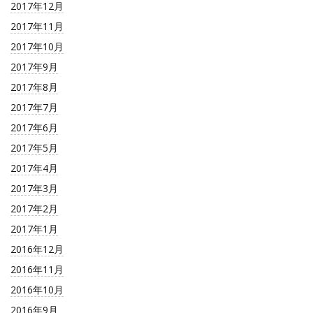
2017年12月
2017年11月
2017年10月
2017年9月
2017年8月
2017年7月
2017年6月
2017年5月
2017年4月
2017年3月
2017年2月
2017年1月
2016年12月
2016年11月
2016年10月
2016年9月