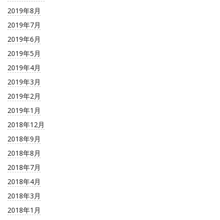
2019年8月
2019年7月
2019年6月
2019年5月
2019年4月
2019年3月
2019年2月
2019年1月
2018年12月
2018年9月
2018年8月
2018年7月
2018年4月
2018年3月
2018年1月