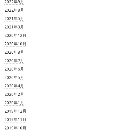
2022年9月
2022年8月
2021年5月
2021年3月
2020年12月
2020年10月
2020年8月
2020年7月
2020年6月
2020年5月
2020年4月
2020年2月
2020年1月
2019年12月
2019年11月
2019年10月