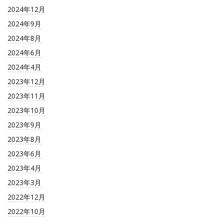
2024年12月
2024年9月
2024年8月
2024年6月
2024年4月
2023年12月
2023年11月
2023年10月
2023年9月
2023年8月
2023年6月
2023年4月
2023年3月
2022年12月
2022年10月