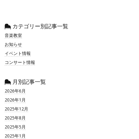
カテゴリー別記事一覧
音楽教室
お知らせ
イベント情報
コンサート情報
月別記事一覧
2026年6月
2026年1月
2025年12月
2025年8月
2025年5月
2025年1月