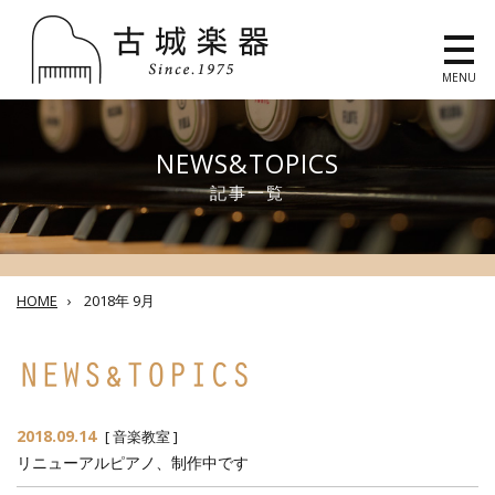
MENU
NEWS&TOPICS
記事一覧
HOME
›
2018年 9月
2018.09.14
[
音楽教室
]
リニューアルピアノ、制作中です