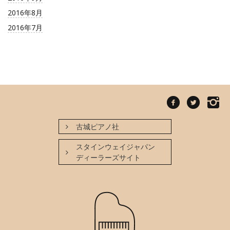
2016年8月
2016年7月
古城ピアノ社
スタインウェイジャパン
ディーラーズサイト