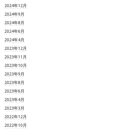
2024年12月
2024年9月
2024年8月
2024年6月
2024年4月
2023年12月
2023年11月
2023年10月
2023年9月
2023年8月
2023年6月
2023年4月
2023年3月
2022年12月
2022年10月