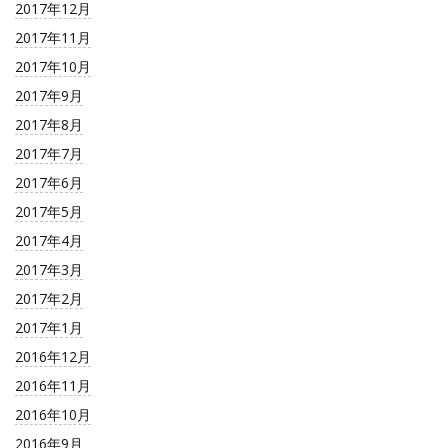
2017年12月
2017年11月
2017年10月
2017年9月
2017年8月
2017年7月
2017年6月
2017年5月
2017年4月
2017年3月
2017年2月
2017年1月
2016年12月
2016年11月
2016年10月
2016年9月