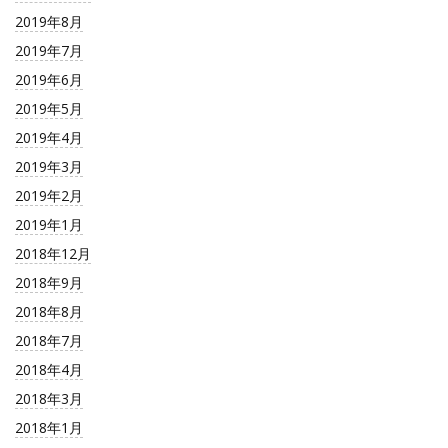
2019年8月
2019年7月
2019年6月
2019年5月
2019年4月
2019年3月
2019年2月
2019年1月
2018年12月
2018年9月
2018年8月
2018年7月
2018年4月
2018年3月
2018年1月