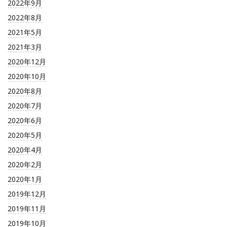
2022年9月
2022年8月
2021年5月
2021年3月
2020年12月
2020年10月
2020年8月
2020年7月
2020年6月
2020年5月
2020年4月
2020年2月
2020年1月
2019年12月
2019年11月
2019年10月