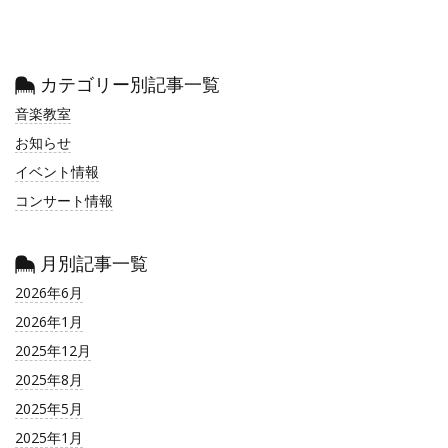
カテゴリー別記事一覧
音楽教室
お知らせ
イベント情報
コンサート情報
月別記事一覧
2026年6月
2026年1月
2025年12月
2025年8月
2025年5月
2025年1月