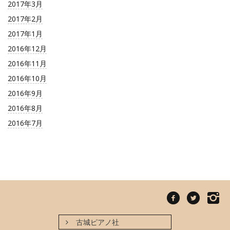
2017年3月
2017年2月
2017年1月
2016年12月
2016年11月
2016年10月
2016年9月
2016年8月
2016年7月
古城ピアノ社