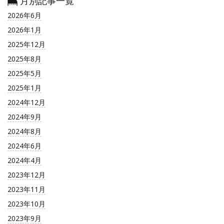
月別記事一覧
2026年6月
2026年1月
2025年12月
2025年8月
2025年5月
2025年1月
2024年12月
2024年9月
2024年8月
2024年6月
2024年4月
2023年12月
2023年11月
2023年10月
2023年9月