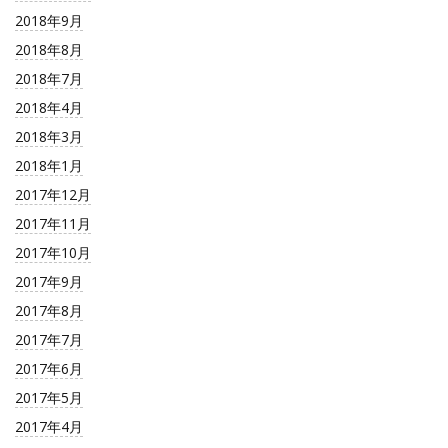
2018年9月
2018年8月
2018年7月
2018年4月
2018年3月
2018年1月
2017年12月
2017年11月
2017年10月
2017年9月
2017年8月
2017年7月
2017年6月
2017年5月
2017年4月