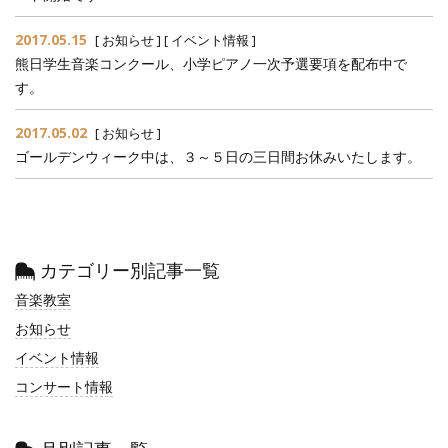
2017.05.15
[
お知らせ
] [
イベント情報
]
熊日学生音楽コンクール、小学ピアノ一次予選要項を配布中で
す。
2017.05.02
[
お知らせ
]
ゴールデンウィーク中は、３～５日の三日間お休みいたします。
カテゴリー別記事一覧
音楽教室
お知らせ
イベント情報
コンサート情報