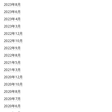
2023年8月
2023年6月
2023年4月
2023年3月
2022年12月
2022年10月
2022年9月
2022年8月
2021年5月
2021年3月
2020年12月
2020年10月
2020年8月
2020年7月
2020年6月