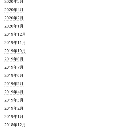
2020年5月
2020年4月
2020年2月
2020年1月
2019年12月
2019年11月
2019年10月
2019年8月
2019年7月
2019年6月
2019年5月
2019年4月
2019年3月
2019年2月
2019年1月
2018年12月