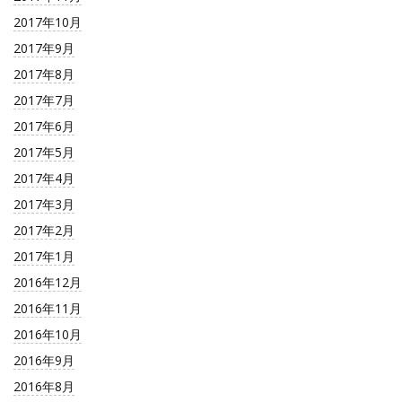
2017年10月
2017年9月
2017年8月
2017年7月
2017年6月
2017年5月
2017年4月
2017年3月
2017年2月
2017年1月
2016年12月
2016年11月
2016年10月
2016年9月
2016年8月