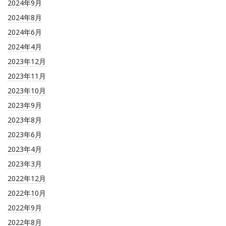
2024年9月
2024年8月
2024年6月
2024年4月
2023年12月
2023年11月
2023年10月
2023年9月
2023年8月
2023年6月
2023年4月
2023年3月
2022年12月
2022年10月
2022年9月
2022年8月