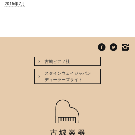
2016年7月
古城ピアノ社
スタインウェイジャパン
ディーラーズサイト