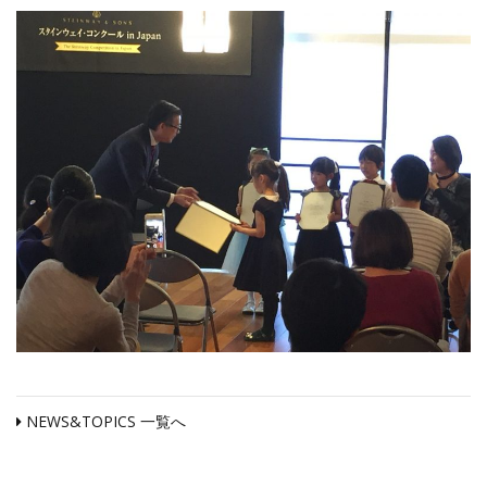
NEWS&TOPICS 一覧へ