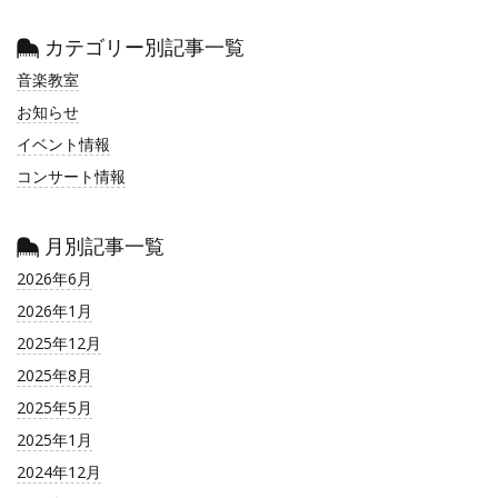
カテゴリー別記事一覧
音楽教室
お知らせ
イベント情報
コンサート情報
月別記事一覧
2026年6月
2026年1月
2025年12月
2025年8月
2025年5月
2025年1月
2024年12月