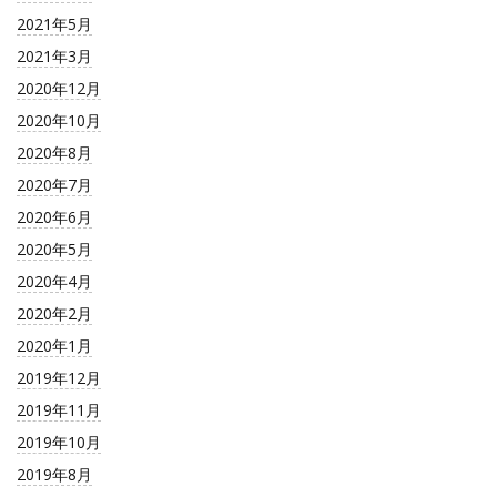
2021年5月
2021年3月
2020年12月
2020年10月
2020年8月
2020年7月
2020年6月
2020年5月
2020年4月
2020年2月
2020年1月
2019年12月
2019年11月
2019年10月
2019年8月