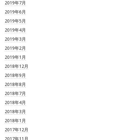
2019年7月
2019年6月
2019年5月
2019年4月
2019年3月
2019年2月
2019年1月
2018年12月
2018年9月
2018年8月
2018年7月
2018年4月
2018年3月
2018年1月
2017年12月
2017年11月