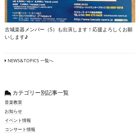
古城楽器メンバー（S）も出演します！応援よろしくお願
いします♪
NEWS&TOPICS 一覧へ
カテゴリー別記事一覧
音楽教室
お知らせ
イベント情報
コンサート情報