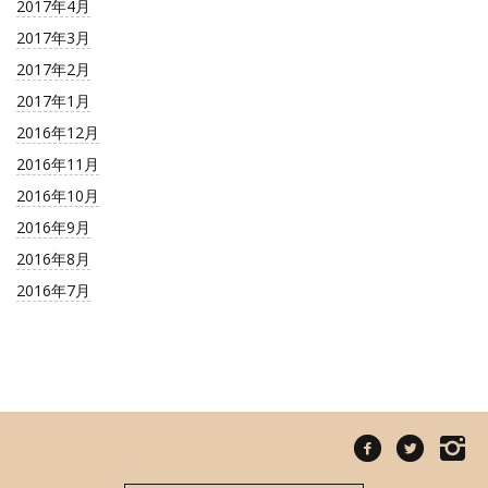
2017年4月
2017年3月
2017年2月
2017年1月
2016年12月
2016年11月
2016年10月
2016年9月
2016年8月
2016年7月