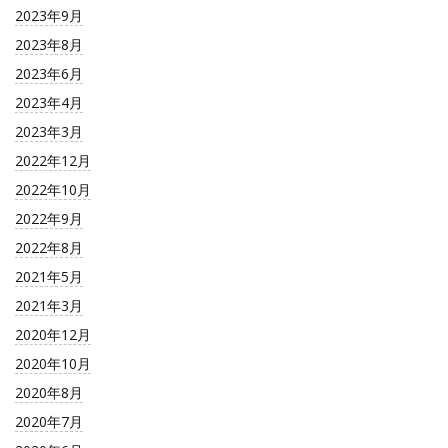
2023年9月
2023年8月
2023年6月
2023年4月
2023年3月
2022年12月
2022年10月
2022年9月
2022年8月
2021年5月
2021年3月
2020年12月
2020年10月
2020年8月
2020年7月