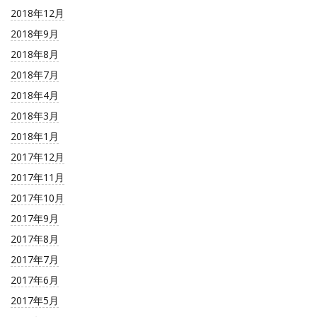
2018年12月
2018年9月
2018年8月
2018年7月
2018年4月
2018年3月
2018年1月
2017年12月
2017年11月
2017年10月
2017年9月
2017年8月
2017年7月
2017年6月
2017年5月