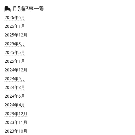
月別記事一覧
2026年6月
2026年1月
2025年12月
2025年8月
2025年5月
2025年1月
2024年12月
2024年9月
2024年8月
2024年6月
2024年4月
2023年12月
2023年11月
2023年10月