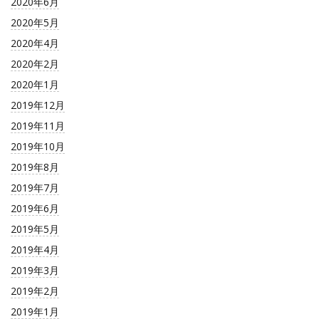
2020年6月
2020年5月
2020年4月
2020年2月
2020年1月
2019年12月
2019年11月
2019年10月
2019年8月
2019年7月
2019年6月
2019年5月
2019年4月
2019年3月
2019年2月
2019年1月