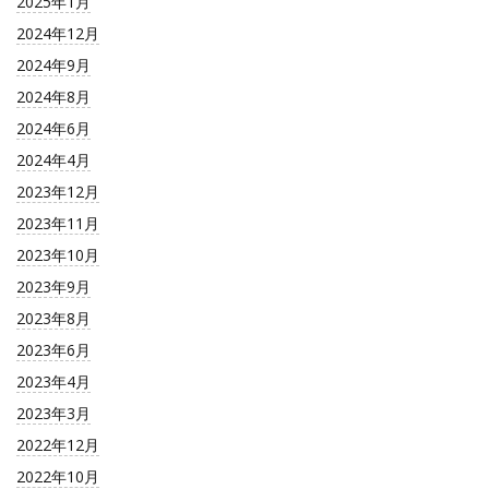
2025年1月
2024年12月
2024年9月
2024年8月
2024年6月
2024年4月
2023年12月
2023年11月
2023年10月
2023年9月
2023年8月
2023年6月
2023年4月
2023年3月
2022年12月
2022年10月