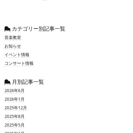
カテゴリー別記事一覧
音楽教室
お知らせ
イベント情報
コンサート情報
月別記事一覧
2026年6月
2026年1月
2025年12月
2025年8月
2025年5月