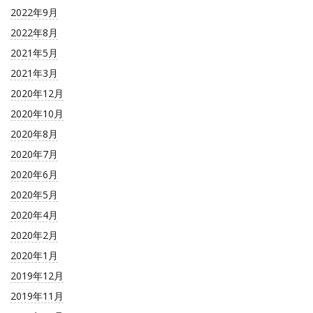
2022年9月
2022年8月
2021年5月
2021年3月
2020年12月
2020年10月
2020年8月
2020年7月
2020年6月
2020年5月
2020年4月
2020年2月
2020年1月
2019年12月
2019年11月