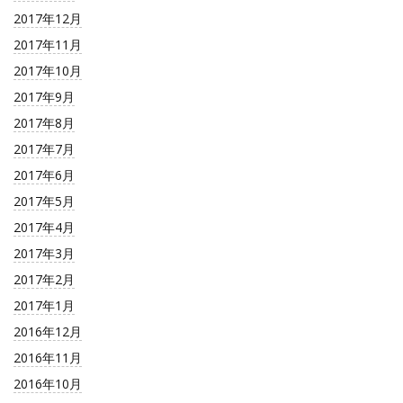
2017年12月
2017年11月
2017年10月
2017年9月
2017年8月
2017年7月
2017年6月
2017年5月
2017年4月
2017年3月
2017年2月
2017年1月
2016年12月
2016年11月
2016年10月