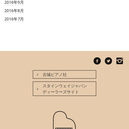
2016年9月
2016年8月
2016年7月
古城ピアノ社
スタインウェイジャパン
ディーラーズサイト