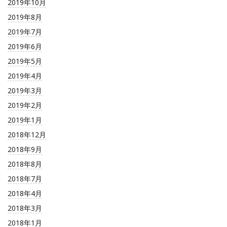
2019年10月
2019年8月
2019年7月
2019年6月
2019年5月
2019年4月
2019年3月
2019年2月
2019年1月
2018年12月
2018年9月
2018年8月
2018年7月
2018年4月
2018年3月
2018年1月