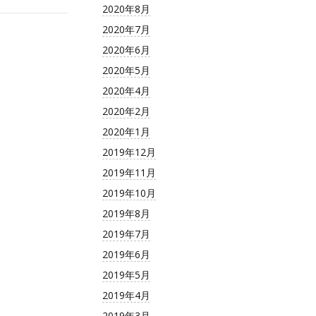
2020年8月
2020年7月
2020年6月
2020年5月
2020年4月
2020年2月
2020年1月
2019年12月
2019年11月
2019年10月
2019年8月
2019年7月
2019年6月
2019年5月
2019年4月
2019年3月