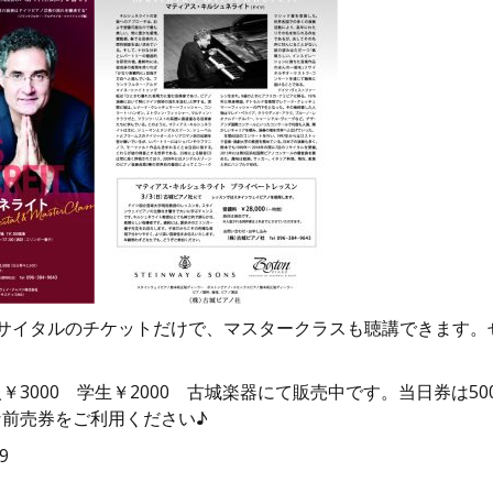
リサイタルのチケットだけで、マスタークラスも聴講できます。
￥3000 学生￥2000 古城楽器にて販売中です。当日券は50
前売券をご利用ください♪
9