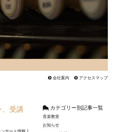
会社案内
アクセスマップ
ン、受講
カテゴリー別記事一覧
音楽教室
お知らせ
コンサート情報
]