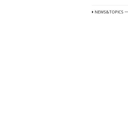
NEWS&TOPICS 