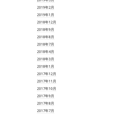
2019年2月
2019年1月
2018年12月
2018年9月
2018年8月
2018年7月
2018年4月
2018年3月
2018年1月
2017年12月
2017年11月
2017年10月
2017年9月
2017年8月
2017年7月