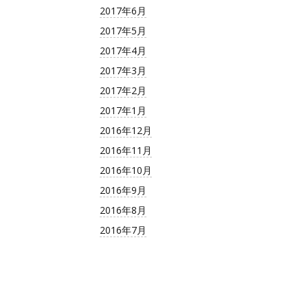
2017年6月
2017年5月
2017年4月
2017年3月
2017年2月
2017年1月
2016年12月
2016年11月
2016年10月
2016年9月
2016年8月
2016年7月