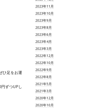
2023年11月
2023年10月
2023年9月
2023年8月
2023年6月
2023年4月
2023年3月
2022年12月
2022年10月
2022年9月
ぜひ足をお運
2022年8月
2021年5月
0円ずつUPし
2021年3月
2020年12月
2020年10月