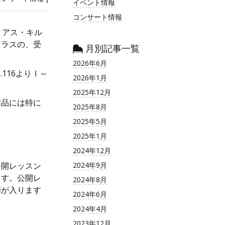
イベント情報
コンサート情報
ィアス・キル
クラスの、受
月別記事一覧
2026年6月
116よりⅠ～
2026年1月
2025年12月
作品には特に
2025年8月
2025年5月
2025年1月
2024年12月
公開レッスン
2024年9月
ます。公開レ
2024年8月
明が入ります
2024年6月
2024年4月
2023年12月