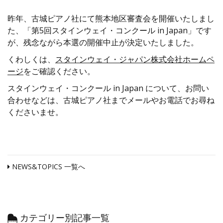
昨年、古城ピアノ社にて熊本地区審査会を開催いたしまし
た、「第5回スタインウェイ・コンクール in Japan」です
が、残念ながら本選の開催中止が決定いたしました。
くわしくは、
スタインウェイ・ジャパン株式会社ホームペ
ージ
をご確認ください。
スタインウェイ・コンクール in Japan について、お問い
合わせなどは、古城ピアノ社までメールやお電話でお尋ね
くださいませ。
NEWS&TOPICS 一覧へ
カテゴリー別記事一覧