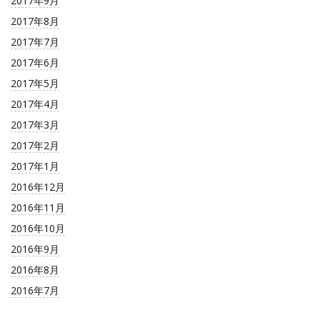
2017年9月
2017年8月
2017年7月
2017年6月
2017年5月
2017年4月
2017年3月
2017年2月
2017年1月
2016年12月
2016年11月
2016年10月
2016年9月
2016年8月
2016年7月