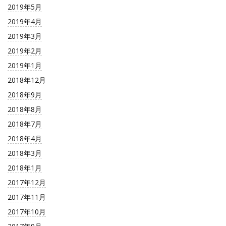
2019年5月
2019年4月
2019年3月
2019年2月
2019年1月
2018年12月
2018年9月
2018年8月
2018年7月
2018年4月
2018年3月
2018年1月
2017年12月
2017年11月
2017年10月