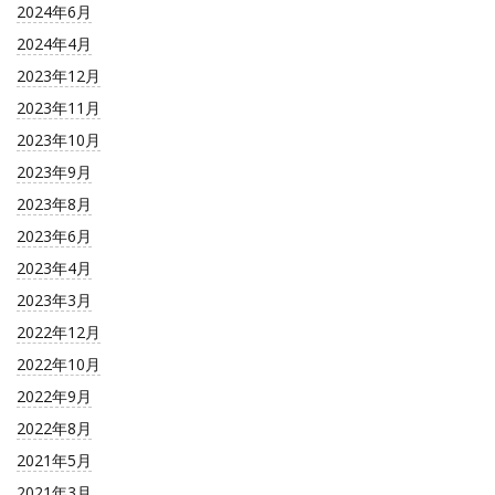
2024年6月
2024年4月
2023年12月
2023年11月
2023年10月
2023年9月
2023年8月
2023年6月
2023年4月
2023年3月
2022年12月
2022年10月
2022年9月
2022年8月
2021年5月
2021年3月