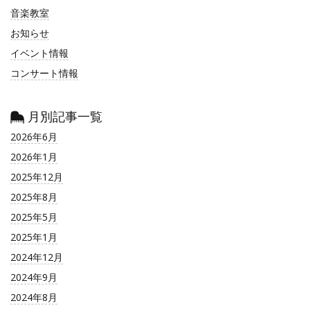
音楽教室
お知らせ
イベント情報
コンサート情報
月別記事一覧
2026年6月
2026年1月
2025年12月
2025年8月
2025年5月
2025年1月
2024年12月
2024年9月
2024年8月