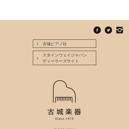
古城ピアノ社
スタインウェイジャパン
ディーラーズサイト