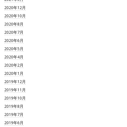
2020年12月
2020年10月
2020年8月
2020年7月
2020年6月
2020年5月
2020年4月
2020年2月
2020年1月
2019年12月
2019年11月
2019年10月
2019年8月
2019年7月
2019年6月