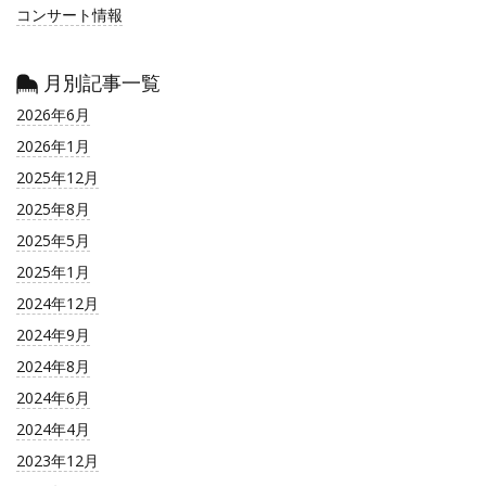
コンサート情報
月別記事一覧
2026年6月
2026年1月
2025年12月
2025年8月
2025年5月
2025年1月
2024年12月
2024年9月
2024年8月
2024年6月
2024年4月
2023年12月