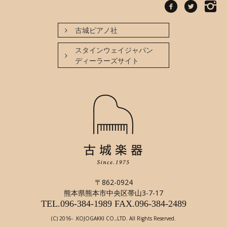
古城ピアノ社
スタインウェイジャパン
ディーラーズサイト
〒862-0924
熊本県熊本市中央区帯山3-7-17
TEL.096-384-1989
FAX.096-384-2489
(C) 2016- .KOJOGAKKI CO.,LTD. All Rights Reserved.