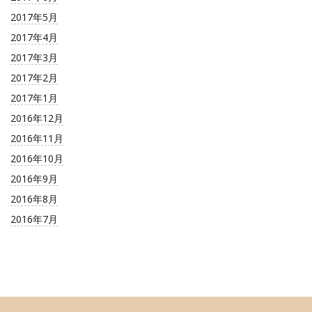
2017年5月
2017年4月
2017年3月
2017年2月
2017年1月
2016年12月
2016年11月
2016年10月
2016年9月
2016年8月
2016年7月