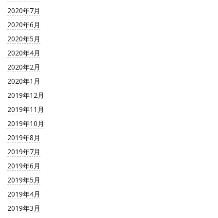
2020年7月
2020年6月
2020年5月
2020年4月
2020年2月
2020年1月
2019年12月
2019年11月
2019年10月
2019年8月
2019年7月
2019年6月
2019年5月
2019年4月
2019年3月