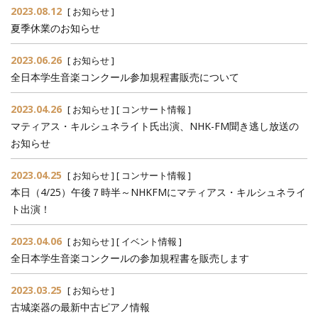
2023.08.12
[
お知らせ
]
夏季休業のお知らせ
2023.06.26
[
お知らせ
]
全日本学生音楽コンクール参加規程書販売について
2023.04.26
[
お知らせ
] [
コンサート情報
]
マティアス・キルシュネライト氏出演、NHK-FM聞き逃し放送の
お知らせ
2023.04.25
[
お知らせ
] [
コンサート情報
]
本日（4/25）午後７時半～NHKFMにマティアス・キルシュネライ
ト出演！
2023.04.06
[
お知らせ
] [
イベント情報
]
全日本学生音楽コンクールの参加規程書を販売します
2023.03.25
[
お知らせ
]
古城楽器の最新中古ピアノ情報