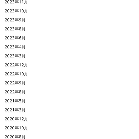
2023年11月
2023年10月
2023年9月
2023年8月
2023年6月
2023年4月
2023年3月
2022年12月
2022年10月
2022年9月
2022年8月
2021年5月
2021年3月
2020年12月
2020年10月
2020年8月