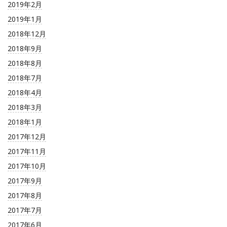
2019年2月
2019年1月
2018年12月
2018年9月
2018年8月
2018年7月
2018年4月
2018年3月
2018年1月
2017年12月
2017年11月
2017年10月
2017年9月
2017年8月
2017年7月
2017年6月